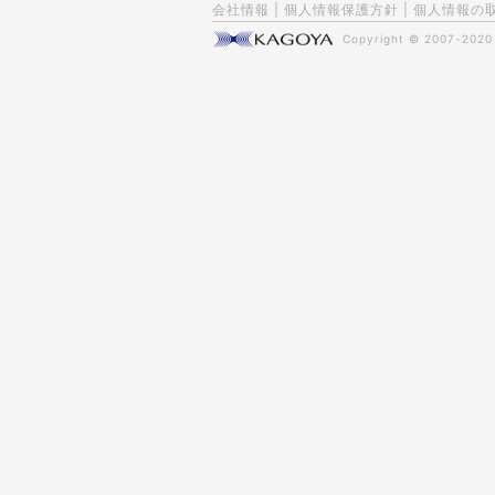
会社情報
|
個人情報保護方針
|
個人情報の
Copyright © 2007-202