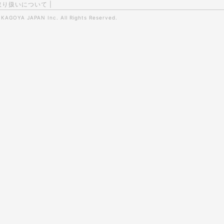
取り扱いについて
|
0
KAGOYA JAPAN Inc.
All Rights Reserved.