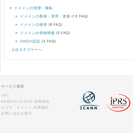
ドメインの管理・移転
ドメインの取得・管理・更新
(13 FAQ)
ドメインの移管
(8 FAQ)
ドメインの登録情報
(5 FAQ)
DNSの設定
(3 FAQ)
上位カテゴリーへ
サービス概要
VPS
KAGOYA CLOUD 利用規約
カゴヤ・ドメイン 利用規約
お問い合わせ窓口