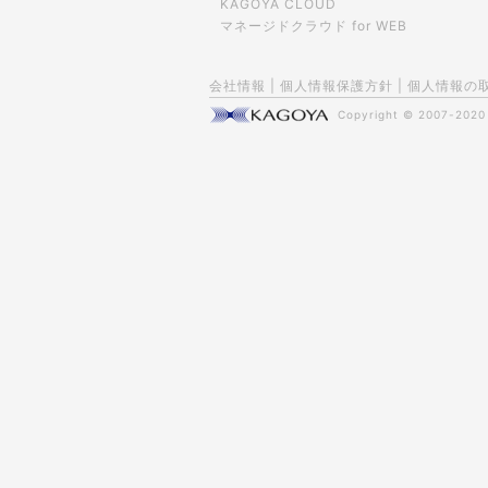
KAGOYA CLOUD
マネージドクラウド for WEB
会社情報
|
個人情報保護方針
|
個人情報の
Copyright © 2007-202