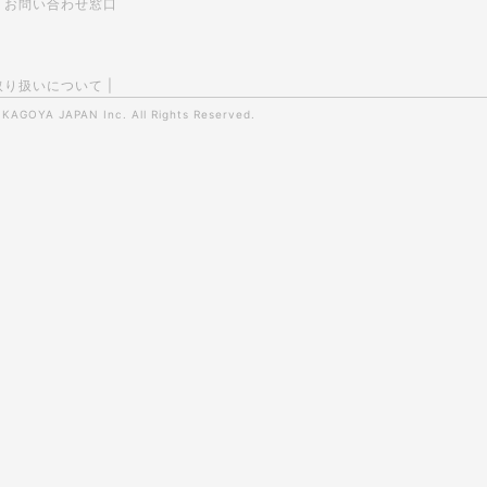
お問い合わせ窓口
取り扱いについて
|
0
KAGOYA JAPAN Inc.
All Rights Reserved.