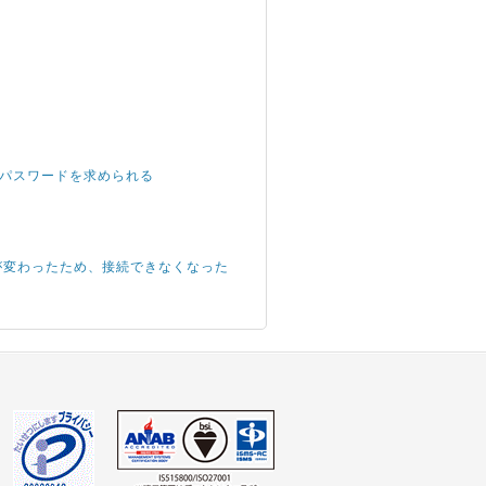
root パスワードを求められる
IPアドレスが変わったため、接続できなくなった