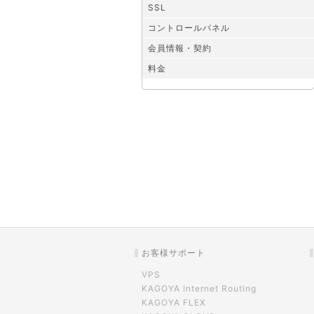
SSL
コントロールパネル
会員情報・契約
料金
お客様サポート
VPS
KAGOYA Internet Routing
KAGOYA FLEX