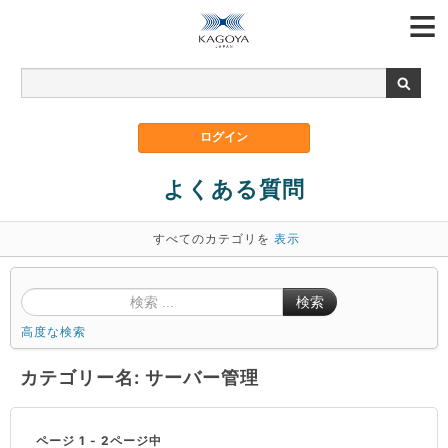
よくある質問
すべてのカテゴリを
表示
検索
高度な検索
カテゴリー名: サーバー管理
ページ 1 - 2ページ中