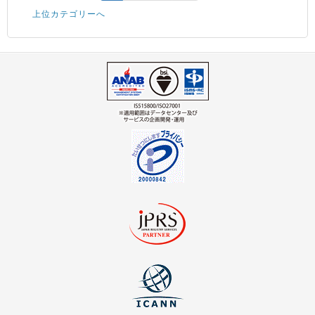
上位カテゴリーへ