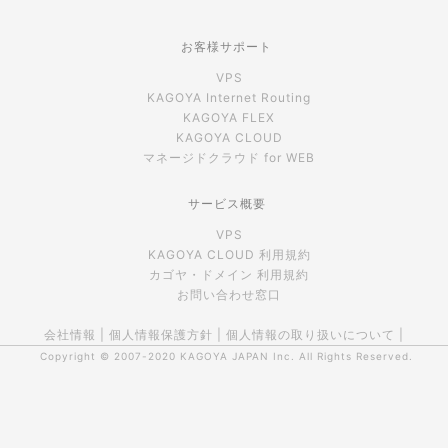
お客様サポート
VPS
KAGOYA Internet Routing
KAGOYA FLEX
KAGOYA CLOUD
マネージドクラウド for WEB
サービス概要
VPS
KAGOYA CLOUD 利用規約
カゴヤ・ドメイン 利用規約
お問い合わせ窓口
会社情報
|
個人情報保護方針
|
個人情報の取り扱いについて
|
Copyright © 2007-2020
KAGOYA JAPAN Inc.
All Rights Reserved.