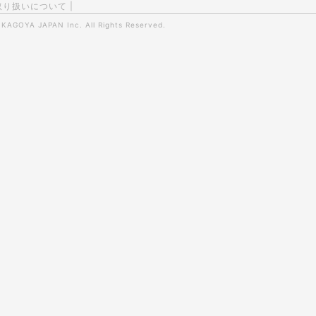
取り扱いについて
|
0
KAGOYA JAPAN Inc.
All Rights Reserved.