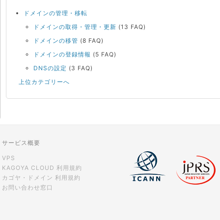
ドメインの管理・移転
ドメインの取得・管理・更新
(13 FAQ)
ドメインの移管
(8 FAQ)
ドメインの登録情報
(5 FAQ)
DNSの設定
(3 FAQ)
上位カテゴリーへ
サービス概要
VPS
KAGOYA CLOUD 利用規約
カゴヤ・ドメイン 利用規約
お問い合わせ窓口