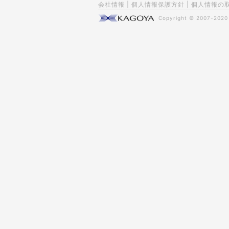
会社情報
|
個人情報保護方針
|
個人情報の
Copyright © 2007-202