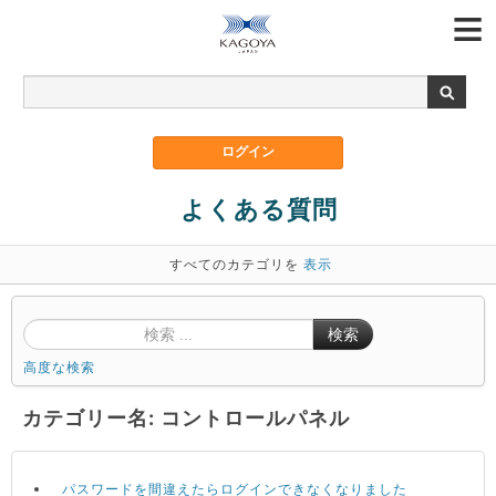
よくある質問
すべてのカテゴリを
表示
検索
高度な検索
カテゴリー名: コントロールパネル
パスワードを間違えたらログインできなくなりました