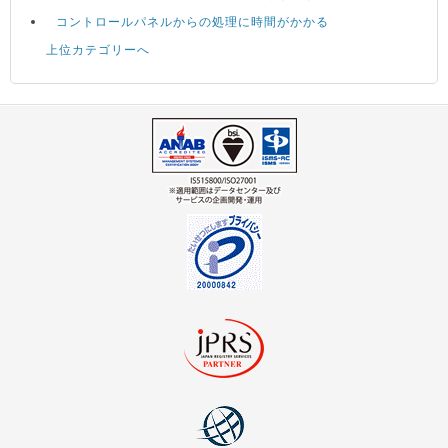
コントロールパネルからの処理に時間がかかる
上位カテゴリーへ