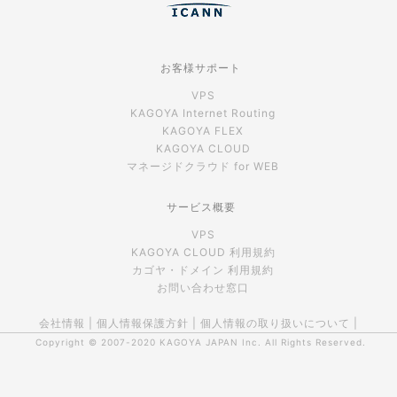
お客様サポート
VPS
KAGOYA Internet Routing
KAGOYA FLEX
KAGOYA CLOUD
マネージドクラウド for WEB
サービス概要
VPS
KAGOYA CLOUD 利用規約
カゴヤ・ドメイン 利用規約
お問い合わせ窓口
会社情報
|
個人情報保護方針
|
個人情報の取り扱いについて
|
Copyright © 2007-2020
KAGOYA JAPAN Inc.
All Rights Reserved.