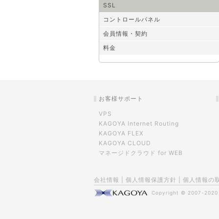
SSL
コントロールパネル
会員情報・契約
料金
お客様サポート
VPS
KAGOYA Internet Routing
KAGOYA FLEX
KAGOYA CLOUD
マネージドクラウド for WEB
会社情報
|
個人情報保護方針
|
個人情報の
Copyright © 2007-202