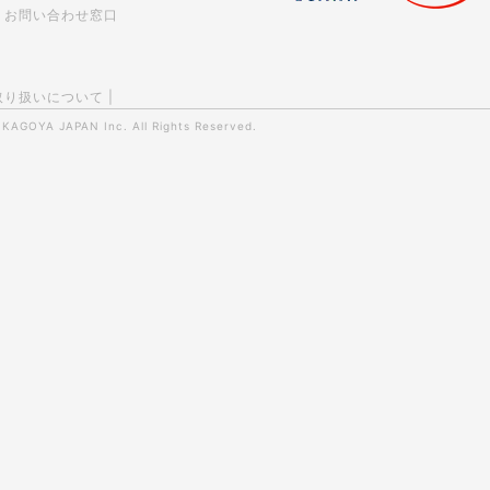
お問い合わせ窓口
取り扱いについて
|
0
KAGOYA JAPAN Inc.
All Rights Reserved.