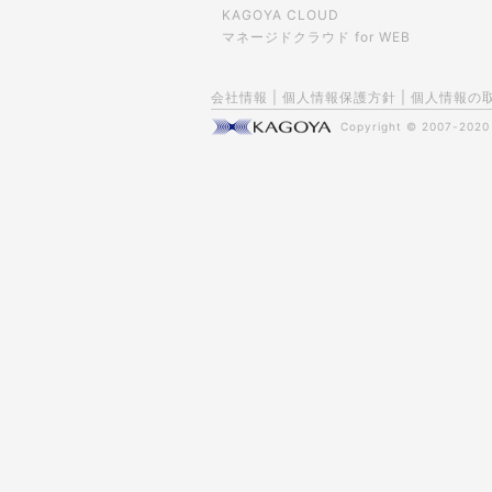
KAGOYA CLOUD
マネージドクラウド for WEB
会社情報
|
個人情報保護方針
|
個人情報の
Copyright © 2007-202