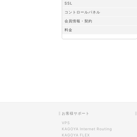
SSL
コントロールパネル
会員情報・契約
料金
お客様サポート
VPS
KAGOYA Internet Routing
KAGOYA FLEX