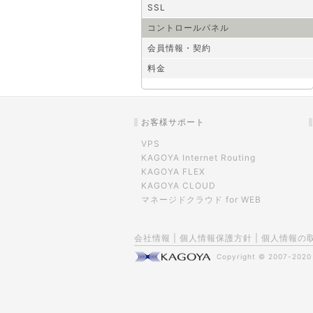
SSL
コントロールパネル
会員情報・契約
料金
お客様サポート
VPS
KAGOYA Internet Routing
KAGOYA FLEX
KAGOYA CLOUD
マネージドクラウド for WEB
会社情報
|
個人情報保護方針
|
個人情報の
Copyright © 2007-202