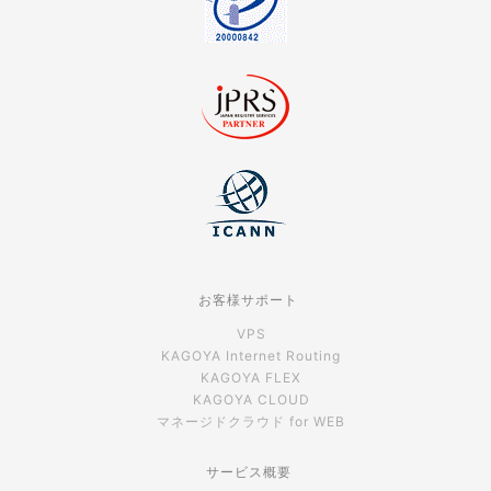
お客様サポート
VPS
KAGOYA Internet Routing
KAGOYA FLEX
KAGOYA CLOUD
マネージドクラウド for WEB
サービス概要