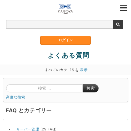
よくある質問
すべてのカテゴリを
表示
検索
高度な検索
FAQ とカテゴリー
サーバー管理
(29 FAQ)