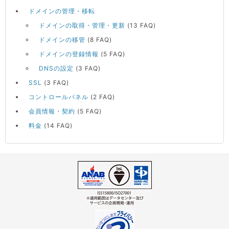
ドメインの管理・移転
ドメインの取得・管理・更新
(13 FAQ)
ドメインの移管
(8 FAQ)
ドメインの登録情報
(5 FAQ)
DNSの設定
(3 FAQ)
SSL
(3 FAQ)
コントロールパネル
(2 FAQ)
会員情報・契約
(5 FAQ)
料金
(14 FAQ)