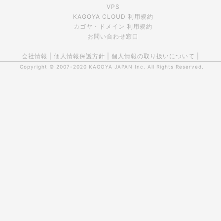
VPS
KAGOYA CLOUD 利用規約
カゴヤ・ドメイン 利用規約
お問い合わせ窓口
会社情報
|
個人情報保護方針
|
個人情報の取り扱いについて
|
Copyright © 2007-2020
KAGOYA JAPAN Inc.
All Rights Reserved.