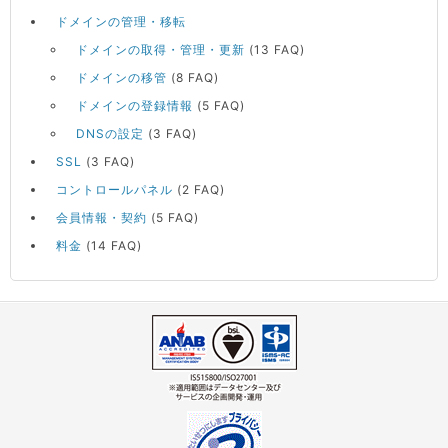
ドメインの管理・移転
ドメインの取得・管理・更新
(13 FAQ)
ドメインの移管
(8 FAQ)
ドメインの登録情報
(5 FAQ)
DNSの設定
(3 FAQ)
SSL
(3 FAQ)
コントロールパネル
(2 FAQ)
会員情報・契約
(5 FAQ)
料金
(14 FAQ)