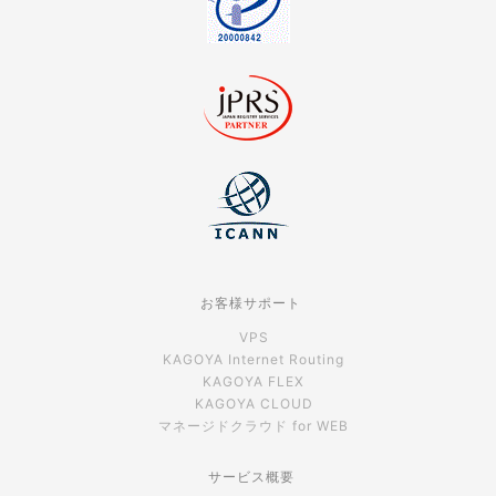
お客様サポート
VPS
KAGOYA Internet Routing
KAGOYA FLEX
KAGOYA CLOUD
マネージドクラウド for WEB
サービス概要