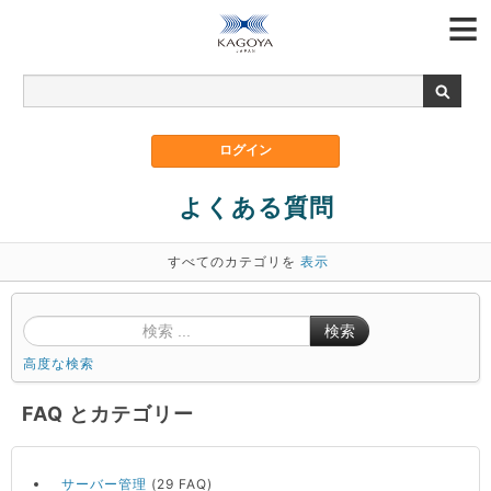
よくある質問
すべてのカテゴリを
表示
検索
高度な検索
FAQ とカテゴリー
サーバー管理
(29 FAQ)