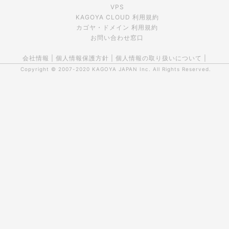
VPS
KAGOYA CLOUD 利用規約
カゴヤ・ドメイン 利用規約
お問い合わせ窓口
会社情報
|
個人情報保護方針
|
個人情報の取り扱いについて
|
Copyright © 2007-2020
KAGOYA JAPAN Inc.
All Rights Reserved.