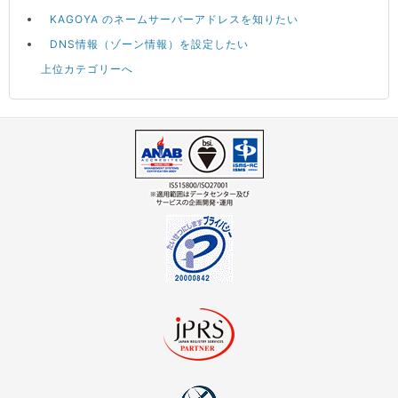
KAGOYA のネームサーバーアドレスを知りたい
DNS情報（ゾーン情報）を設定したい
上位カテゴリーへ