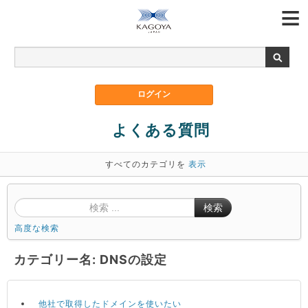
よくある質問
すべてのカテゴリを
表示
検索
高度な検索
カテゴリー名: DNSの設定
他社で取得したドメインを使いたい