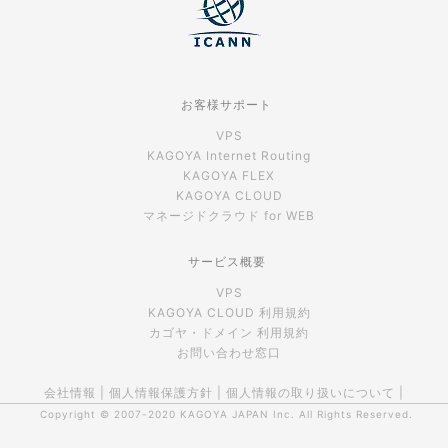
お客様サポート
VPS
KAGOYA Internet Routing
KAGOYA FLEX
KAGOYA CLOUD
マネージドクラウド for WEB
サービス概要
VPS
KAGOYA CLOUD 利用規約
カゴヤ・ドメイン 利用規約
お問い合わせ窓口
会社情報
|
個人情報保護方針
|
個人情報の取り扱いについて
|
Copyright © 2007-2020
KAGOYA JAPAN Inc.
All Rights Reserved.