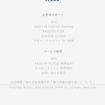
お客様サポート
VPS
KAGOYA Internet Routing
KAGOYA FLEX
KAGOYA CLOUD
マネージドクラウド for WEB
サービス概要
VPS
KAGOYA CLOUD 利用規約
カゴヤ・ドメイン 利用規約
お問い合わせ窓口
会社情報
|
個人情報保護方針
|
個人情報の取り扱いについて
|
Copyright © 2007-2020
KAGOYA JAPAN Inc.
All Rights Reserved.