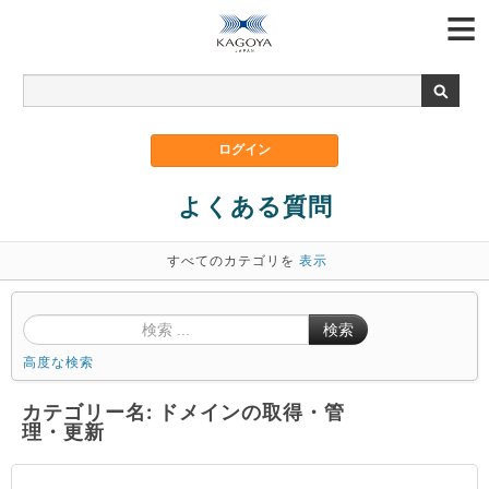
よくある質問
すべてのカテゴリを
表示
検索
高度な検索
カテゴリー名: ドメインの取得・管
理・更新