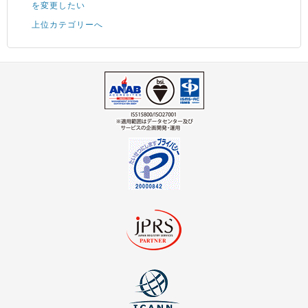
を変更したい
上位カテゴリーへ