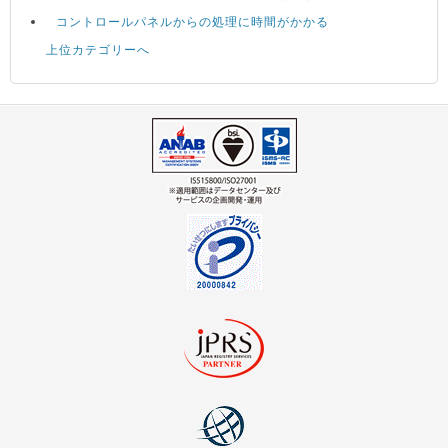
コントロールパネルからの処理に時間がかかる
上位カテゴリーへ