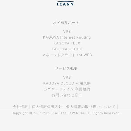
お客様サポート
VPS
KAGOYA Internet Routing
KAGOYA FLEX
KAGOYA CLOUD
マネージドクラウド for WEB
サービス概要
VPS
KAGOYA CLOUD 利用規約
カゴヤ・ドメイン 利用規約
お問い合わせ窓口
会社情報
|
個人情報保護方針
|
個人情報の取り扱いについて
|
Copyright © 2007-2020
KAGOYA JAPAN Inc.
All Rights Reserved.