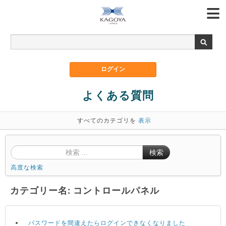
よくある質問
すべてのカテゴリを
表示
検索
高度な検索
カテゴリー名: コントロールパネル
パスワードを間違えたらログインできなくなりました