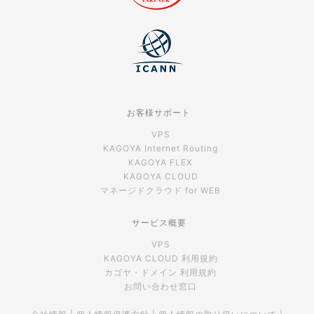
お客様サポート
VPS
KAGOYA Internet Routing
KAGOYA FLEX
KAGOYA CLOUD
マネージドクラウド for WEB
サービス概要
VPS
KAGOYA CLOUD 利用規約
カゴヤ・ドメイン 利用規約
お問い合わせ窓口