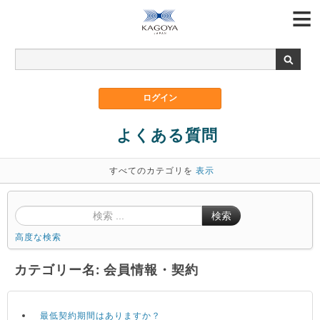
よくある質問
すべてのカテゴリを
表示
検索
高度な検索
カテゴリー名: 会員情報・契約
最低契約期間はありますか？