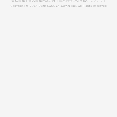
会社情報
|
個人情報保護方針
|
個人情報の取り扱いについて
|
Copyright © 2007-2020
KAGOYA JAPAN Inc.
All Rights Reserved.