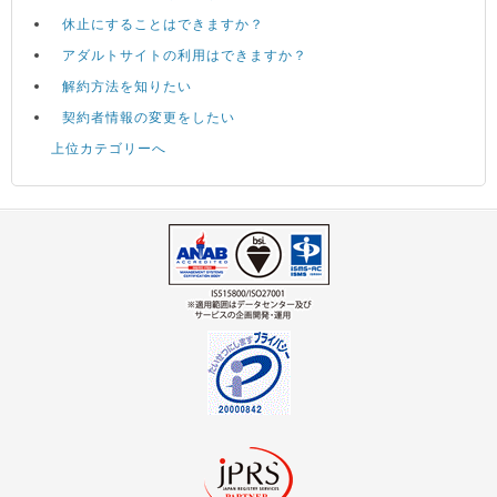
休止にすることはできますか？
アダルトサイトの利用はできますか？
解約方法を知りたい
契約者情報の変更をしたい
上位カテゴリーへ