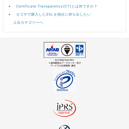
Certificate Transparency(CT)とは何ですか？
カゴヤで購入したSSLを他社に持ち出したい
上位カテゴリーへ