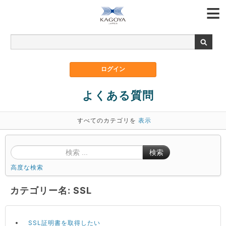
よくある質問
すべてのカテゴリを
表示
検索
高度な検索
カテゴリー名: SSL
SSL証明書を取得したい