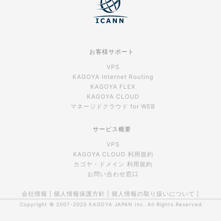
お客様サポート
VPS
KAGOYA Internet Routing
KAGOYA FLEX
KAGOYA CLOUD
マネージドクラウド for WEB
サービス概要
VPS
KAGOYA CLOUD 利用規約
カゴヤ・ドメイン 利用規約
お問い合わせ窓口
会社情報
|
個人情報保護方針
|
個人情報の取り扱いについて
|
Copyright © 2007-2020
KAGOYA JAPAN Inc.
All Rights Reserved.