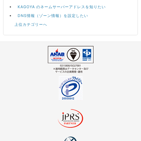
KAGOYA のネームサーバーアドレスを知りたい
DNS情報（ゾーン情報）を設定したい
上位カテゴリーへ