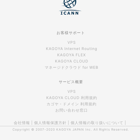
お客様サポート
VPS
KAGOYA Internet Routing
KAGOYA FLEX
KAGOYA CLOUD
マネージドクラウド for WEB
サービス概要
VPS
KAGOYA CLOUD 利用規約
カゴヤ・ドメイン 利用規約
お問い合わせ窓口
会社情報
|
個人情報保護方針
|
個人情報の取り扱いについて
|
Copyright © 2007-2020
KAGOYA JAPAN Inc.
All Rights Reserved.