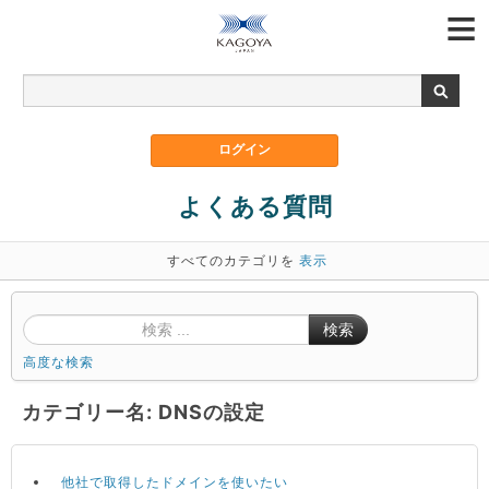
よくある質問
すべてのカテゴリを
表示
検索
高度な検索
カテゴリー名: DNSの設定
他社で取得したドメインを使いたい