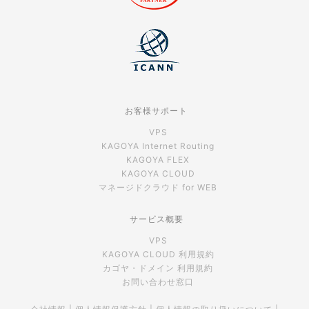
お客様サポート
VPS
KAGOYA Internet Routing
KAGOYA FLEX
KAGOYA CLOUD
マネージドクラウド for WEB
サービス概要
VPS
KAGOYA CLOUD 利用規約
カゴヤ・ドメイン 利用規約
お問い合わせ窓口