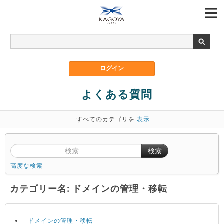
よくある質問
すべてのカテゴリを
表示
検索
高度な検索
カテゴリー名: ドメインの管理・移転
ドメインの管理・移転