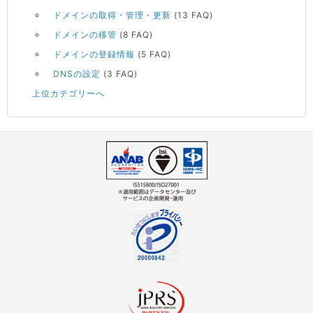
ドメインの取得・管理・更新
(13 FAQ)
ドメインの移管
(8 FAQ)
ドメインの登録情報
(5 FAQ)
DNSの設定
(3 FAQ)
上位カテゴリーへ