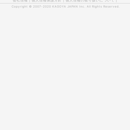
会社情報
|
個人情報保護方針
|
個人情報の取り扱いについて
|
Copyright © 2007-2020
KAGOYA JAPAN Inc.
All Rights Reserved.