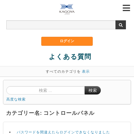
よくある質問
すべてのカテゴリを
表示
検索
高度な検索
カテゴリー名: コントロールパネル
パスワードを間違えたらログインできなくなりました