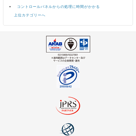
コントロールパネルからの処理に時間がかかる
上位カテゴリーへ