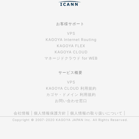
お客様サポート
VPS
KAGOYA Internet Routing
KAGOYA FLEX
KAGOYA CLOUD
マネージドクラウド for WEB
サービス概要
VPS
KAGOYA CLOUD 利用規約
カゴヤ・ドメイン 利用規約
お問い合わせ窓口
会社情報
|
個人情報保護方針
|
個人情報の取り扱いについて
|
Copyright © 2007-2020
KAGOYA JAPAN Inc.
All Rights Reserved.