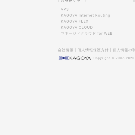
VPS
KAGOYA Internet Routing
KAGOYA FLEX
KAGOYA CLOUD
マネージドクラウド for WEB
会社情報
|
個人情報保護方針
|
個人情報の
Copyright © 2007-202