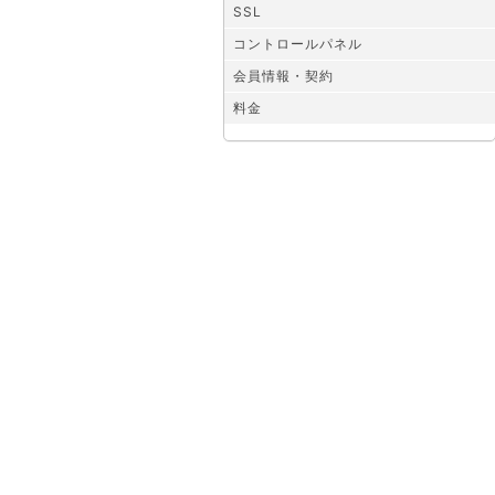
SSL
コントロールパネル
会員情報・契約
料金