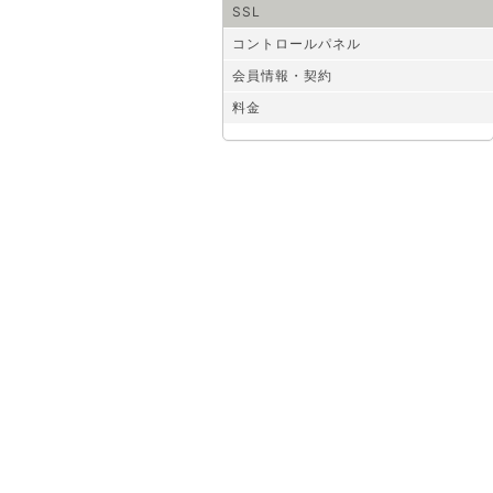
SSL
コントロールパネル
会員情報・契約
料金