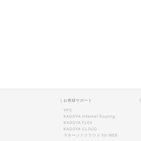
お客様サポート
VPS
KAGOYA Internet Routing
KAGOYA FLEX
KAGOYA CLOUD
マネージドクラウド for WEB