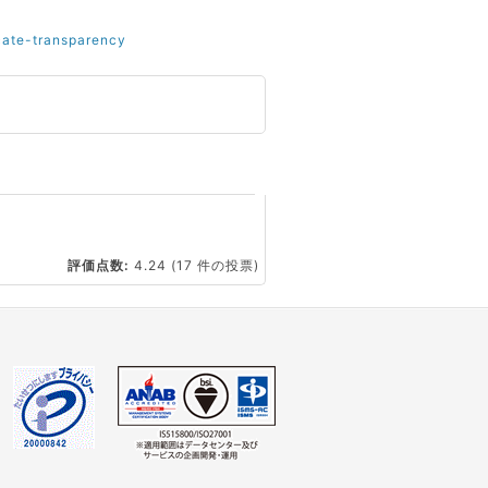
icate-transparency
☆
評価点数:
4.24
(17 件の投票)