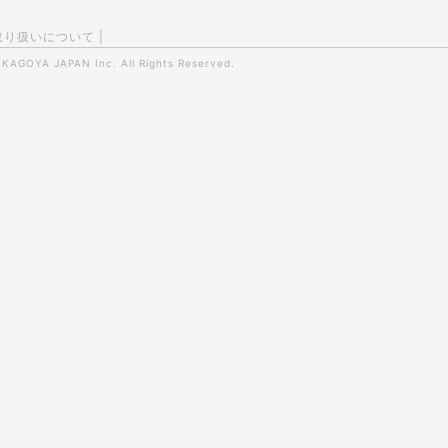
取り扱いについて
|
0
KAGOYA JAPAN Inc.
All Rights Reserved.