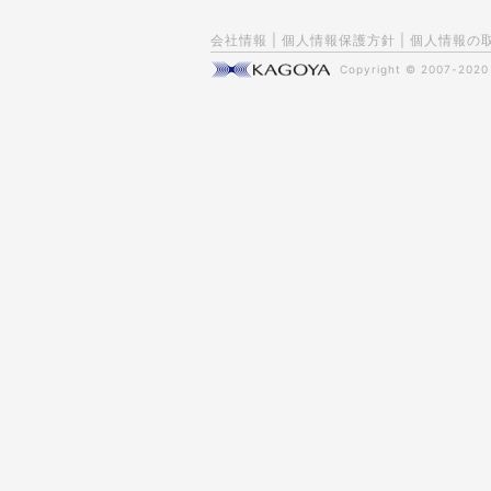
会社情報
|
個人情報保護方針
|
個人情報の
Copyright © 2007-202