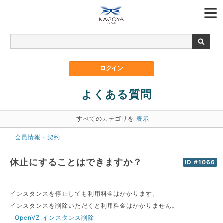
よくある質問
すべてのカテゴリを
表示
会員情報・契約
休止にすることはできますか？
ID #1066
インスタンスを停止しても利用料金はかかります。
インスタンスを削除いただくと利用料金はかかりません。
OpenVZ インスタンス削除