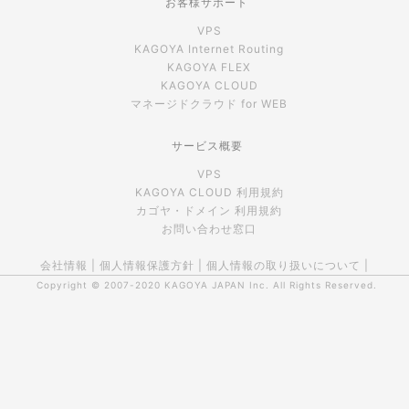
お客様サポート
VPS
KAGOYA Internet Routing
KAGOYA FLEX
KAGOYA CLOUD
マネージドクラウド for WEB
サービス概要
VPS
KAGOYA CLOUD 利用規約
カゴヤ・ドメイン 利用規約
お問い合わせ窓口
会社情報
|
個人情報保護方針
|
個人情報の取り扱いについて
|
Copyright © 2007-2020
KAGOYA JAPAN Inc.
All Rights Reserved.