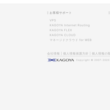
お客様サポート
VPS
KAGOYA Internet Routing
KAGOYA FLEX
KAGOYA CLOUD
マネージドクラウド for WEB
会社情報
|
個人情報保護方針
|
個人情報の
Copyright © 2007-202