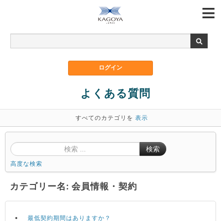
よくある質問
すべてのカテゴリを
表示
検索
高度な検索
カテゴリー名: 会員情報・契約
最低契約期間はありますか？