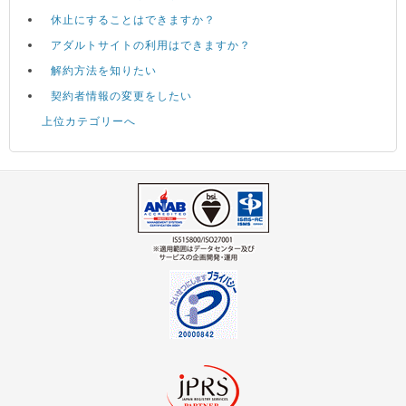
休止にすることはできますか？
アダルトサイトの利用はできますか？
解約方法を知りたい
契約者情報の変更をしたい
上位カテゴリーへ