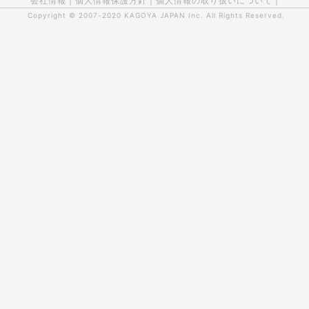
会社情報
|
個人情報保護方針
|
個人情報の取り扱いについて
|
Copyright © 2007-2020
KAGOYA JAPAN Inc.
All Rights Reserved.