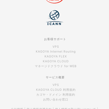
お客様サポート
VPS
KAGOYA Internet Routing
KAGOYA FLEX
KAGOYA CLOUD
マネージドクラウド for WEB
サービス概要
VPS
KAGOYA CLOUD 利用規約
カゴヤ・ドメイン 利用規約
お問い合わせ窓口