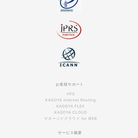
お客様サポート
VPS
KAGOYA Internet Routing
KAGOYA FLEX
KAGOYA CLOUD
マネージドクラウド for WEB
サービス概要