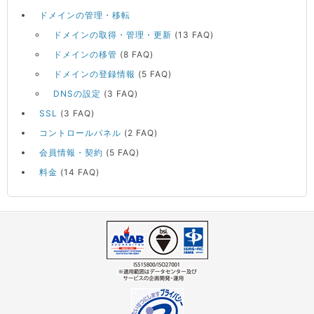
ドメインの管理・移転
ドメインの取得・管理・更新
(13 FAQ)
ドメインの移管
(8 FAQ)
ドメインの登録情報
(5 FAQ)
DNSの設定
(3 FAQ)
SSL
(3 FAQ)
コントロールパネル
(2 FAQ)
会員情報・契約
(5 FAQ)
料金
(14 FAQ)