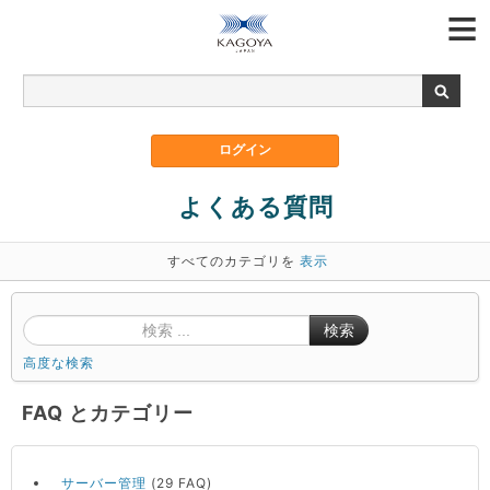
よくある質問
すべてのカテゴリを
表示
検索
高度な検索
FAQ とカテゴリー
サーバー管理
(29 FAQ)