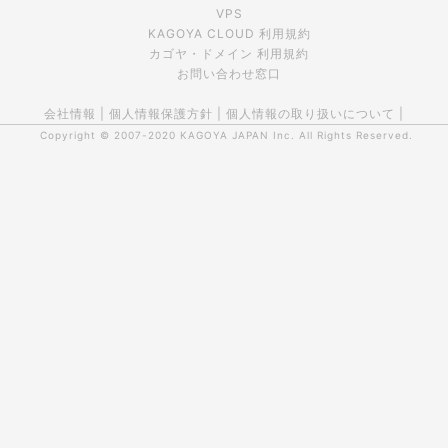
VPS
KAGOYA CLOUD 利用規約
カゴヤ・ドメイン 利用規約
お問い合わせ窓口
会社情報
|
個人情報保護方針
|
個人情報の取り扱いについて
|
Copyright © 2007-2020
KAGOYA JAPAN Inc.
All Rights Reserved.