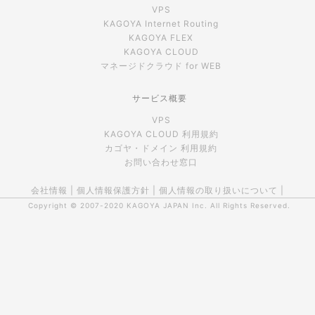
VPS
KAGOYA Internet Routing
KAGOYA FLEX
KAGOYA CLOUD
マネージドクラウド for WEB
サービス概要
VPS
KAGOYA CLOUD 利用規約
カゴヤ・ドメイン 利用規約
お問い合わせ窓口
会社情報
|
個人情報保護方針
|
個人情報の取り扱いについて
|
Copyright © 2007-2020
KAGOYA JAPAN Inc.
All Rights Reserved.