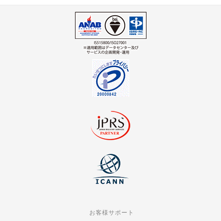
お客様サポート