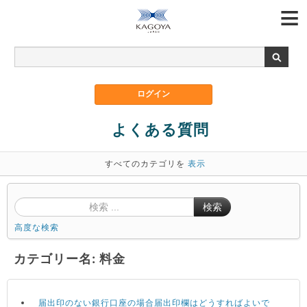
よくある質問
すべてのカテゴリを
表示
検索
高度な検索
カテゴリー名: 料金
届出印のない銀行口座の場合届出印欄はどうすればよいで