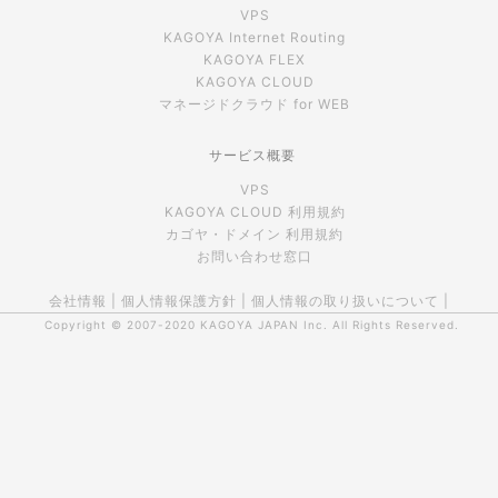
VPS
KAGOYA Internet Routing
KAGOYA FLEX
KAGOYA CLOUD
マネージドクラウド for WEB
サービス概要
VPS
KAGOYA CLOUD 利用規約
カゴヤ・ドメイン 利用規約
お問い合わせ窓口
会社情報
|
個人情報保護方針
|
個人情報の取り扱いについて
|
Copyright © 2007-2020
KAGOYA JAPAN Inc.
All Rights Reserved.