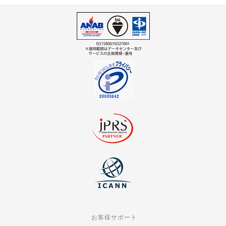
お客様サポート