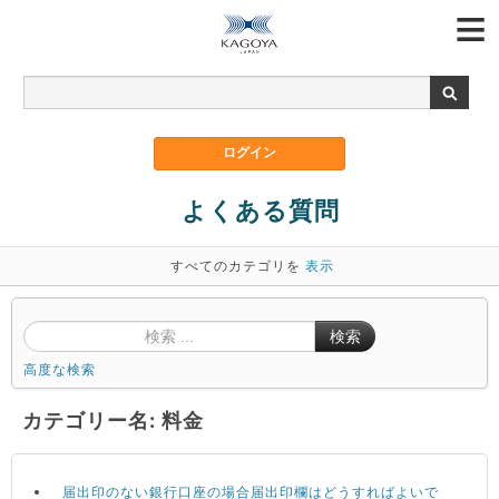
よくある質問
すべてのカテゴリを
表示
検索
高度な検索
カテゴリー名: 料金
届出印のない銀行口座の場合届出印欄はどうすればよいで