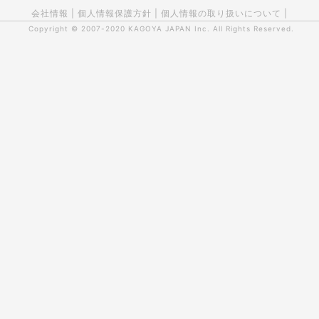
会社情報
|
個人情報保護方針
|
個人情報の取り扱いについて
|
Copyright © 2007-2020
KAGOYA JAPAN Inc.
All Rights Reserved.