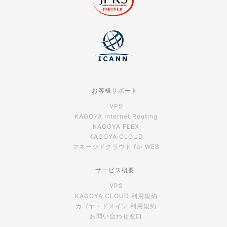
お客様サポート
VPS
KAGOYA Internet Routing
KAGOYA FLEX
KAGOYA CLOUD
マネージドクラウド for WEB
サービス概要
VPS
KAGOYA CLOUD 利用規約
カゴヤ・ドメイン 利用規約
お問い合わせ窓口