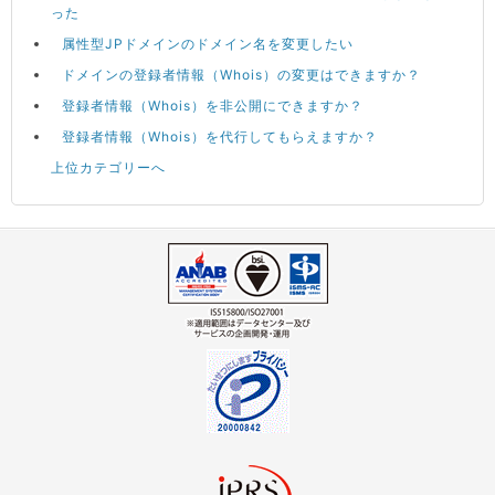
った
属性型JPドメインのドメイン名を変更したい
ドメインの登録者情報（Whois）の変更はできますか？
登録者情報（Whois）を非公開にできますか？
登録者情報（Whois）を代行してもらえますか？
上位カテゴリーへ