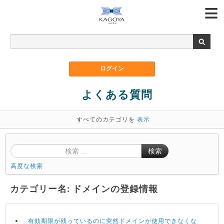
よくある質問
すべてのカテゴリを
表示
検索
高度な検索
カテゴリー名: ドメインの登録情報
有効期限が残っているのに突然ドメインが使用できなくな