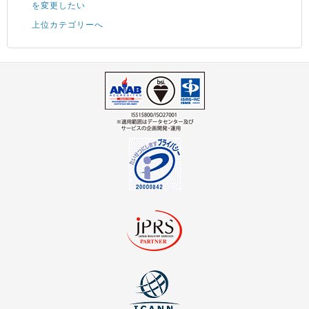
を変更したい
上位カテゴリーへ