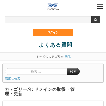
よくある質問
すべてのカテゴリを
表示
検索
高度な検索
カテゴリー名: ドメインの取得・管
理・更新