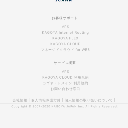
お客様サポート
VPS
KAGOYA Internet Routing
KAGOYA FLEX
KAGOYA CLOUD
マネージドクラウド for WEB
サービス概要
VPS
KAGOYA CLOUD 利用規約
カゴヤ・ドメイン 利用規約
お問い合わせ窓口
会社情報
|
個人情報保護方針
|
個人情報の取り扱いについて
|
Copyright © 2007-2020
KAGOYA JAPAN Inc.
All Rights Reserved.