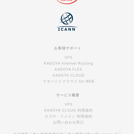
お客様サポート
VPS
KAGOYA Internet Routing
KAGOYA FLEX
KAGOYA CLOUD
マネージドクラウド for WEB
サービス概要
VPS
KAGOYA CLOUD 利用規約
カゴヤ・ドメイン 利用規約
お問い合わせ窓口