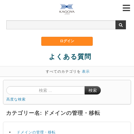
よくある質問
すべてのカテゴリを
表示
検索
高度な検索
カテゴリー名: ドメインの管理・移転
ドメインの管理・移転