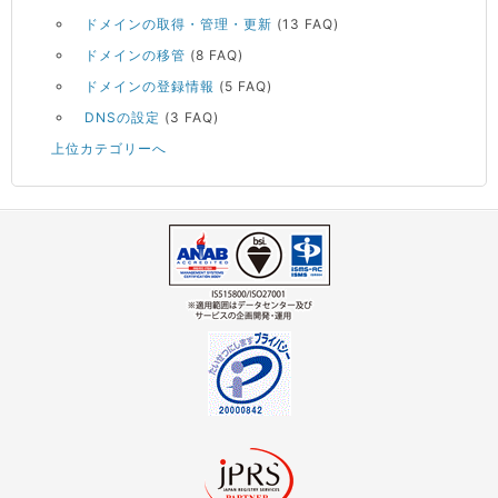
ドメインの取得・管理・更新
(13 FAQ)
ドメインの移管
(8 FAQ)
ドメインの登録情報
(5 FAQ)
DNSの設定
(3 FAQ)
上位カテゴリーへ