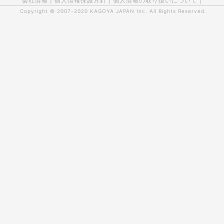
会社情報
|
個人情報保護方針
|
個人情報の取り扱いについて
|
Copyright © 2007-2020
KAGOYA JAPAN Inc.
All Rights Reserved.