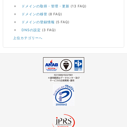
ドメインの取得・管理・更新
(13 FAQ)
ドメインの移管
(8 FAQ)
ドメインの登録情報
(5 FAQ)
DNSの設定
(3 FAQ)
上位カテゴリーへ