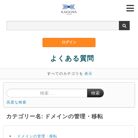
よくある質問
すべてのカテゴリを
表示
検索
高度な検索
カテゴリー名: ドメインの管理・移転
ドメインの管理・移転