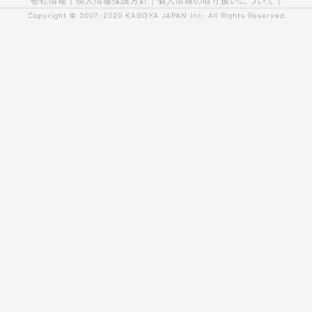
会社情報
|
個人情報保護方針
|
個人情報の取り扱いについて
|
Copyright © 2007-2020
KAGOYA JAPAN Inc.
All Rights Reserved.