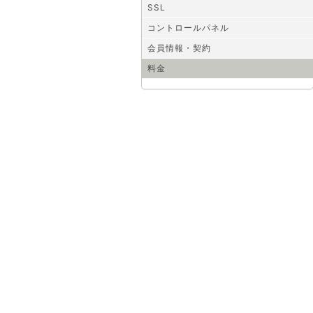
SSL
コントロールパネル
会員情報・契約
料金