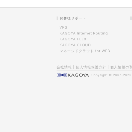
お客様サポート
VPS
KAGOYA Internet Routing
KAGOYA FLEX
KAGOYA CLOUD
マネージドクラウド for WEB
会社情報
|
個人情報保護方針
|
個人情報の
Copyright © 2007-202