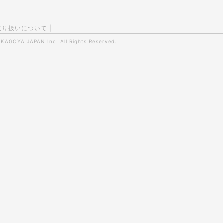
取り扱いについて
|
0
KAGOYA JAPAN Inc.
All Rights Reserved.