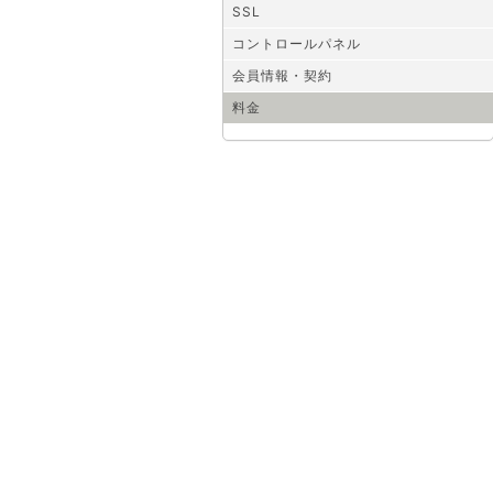
SSL
コントロールパネル
会員情報・契約
料金