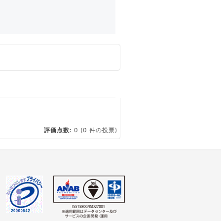
☆
評価点数:
0
(0 件の投票)