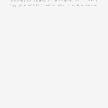
会社情報
|
個人情報保護方針
|
個人情報の取り扱いについて
|
Copyright © 2007-2020
KAGOYA JAPAN Inc.
All Rights Reserved.