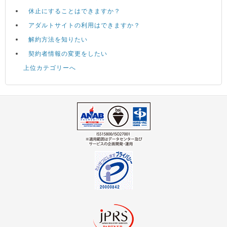
休止にすることはできますか？
アダルトサイトの利用はできますか？
解約方法を知りたい
契約者情報の変更をしたい
上位カテゴリーへ