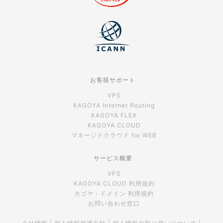
お客様サポート
VPS
KAGOYA Internet Routing
KAGOYA FLEX
KAGOYA CLOUD
マネージドクラウド for WEB
サービス概要
VPS
KAGOYA CLOUD 利用規約
カゴヤ・ドメイン 利用規約
お問い合わせ窓口