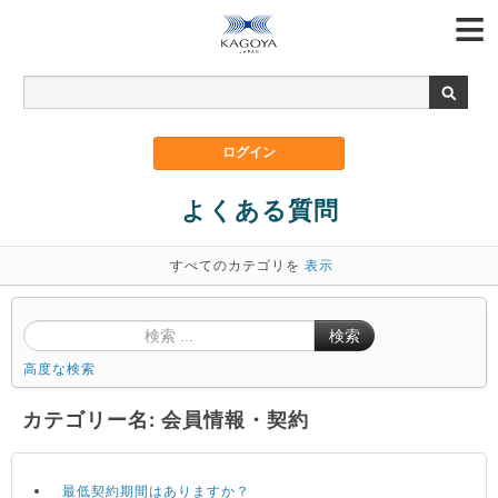
よくある質問
すべてのカテゴリを
表示
検索
高度な検索
カテゴリー名: 会員情報・契約
最低契約期間はありますか？