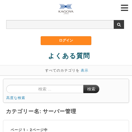
よくある質問
すべてのカテゴリを
表示
検索
高度な検索
カテゴリー名: サーバー管理
ページ 1 - 2ページ中