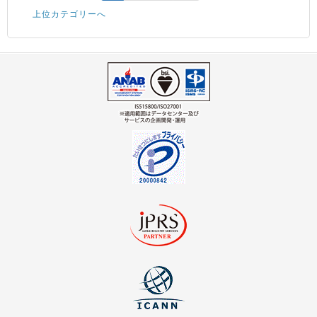
上位カテゴリーへ