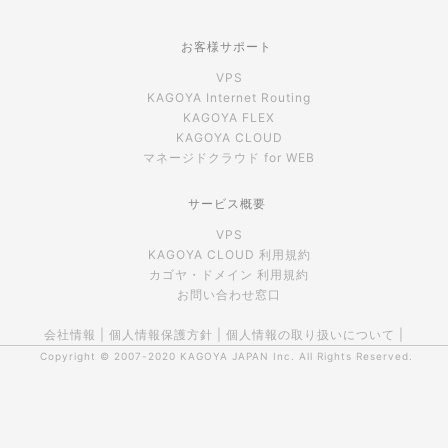
お客様サポート
VPS
KAGOYA Internet Routing
KAGOYA FLEX
KAGOYA CLOUD
マネージドクラウド for WEB
サービス概要
VPS
KAGOYA CLOUD 利用規約
カゴヤ・ドメイン 利用規約
お問い合わせ窓口
会社情報
|
個人情報保護方針
|
個人情報の取り扱いについて
|
Copyright © 2007-2020
KAGOYA JAPAN Inc.
All Rights Reserved.