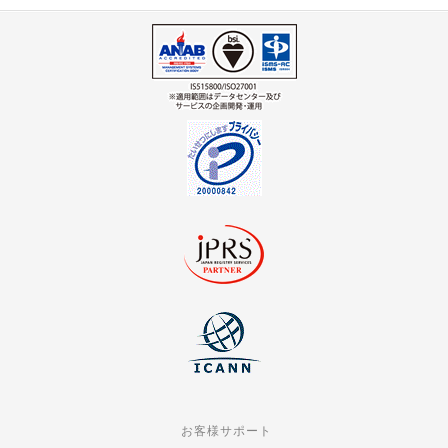
お客様サポート