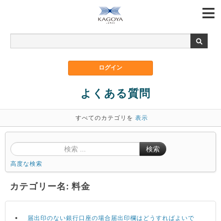
よくある質問
すべてのカテゴリを
表示
検索
高度な検索
カテゴリー名: 料金
届出印のない銀行口座の場合届出印欄はどうすればよいで