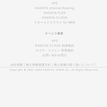
VPS
KAGOYA Internet Routing
KAGOYA FLEX
KAGOYA CLOUD
マネージドクラウド for WEB
サービス概要
VPS
KAGOYA CLOUD 利用規約
カゴヤ・ドメイン 利用規約
お問い合わせ窓口
会社情報
|
個人情報保護方針
|
個人情報の取り扱いについて
|
Copyright © 2007-2020
KAGOYA JAPAN Inc.
All Rights Reserved.