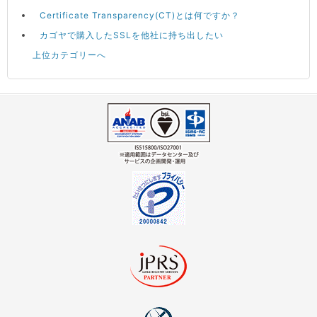
Certificate Transparency(CT)とは何ですか？
カゴヤで購入したSSLを他社に持ち出したい
上位カテゴリーへ