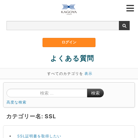
よくある質問
すべてのカテゴリを
表示
検索
高度な検索
カテゴリー名: SSL
SSL証明書を取得したい