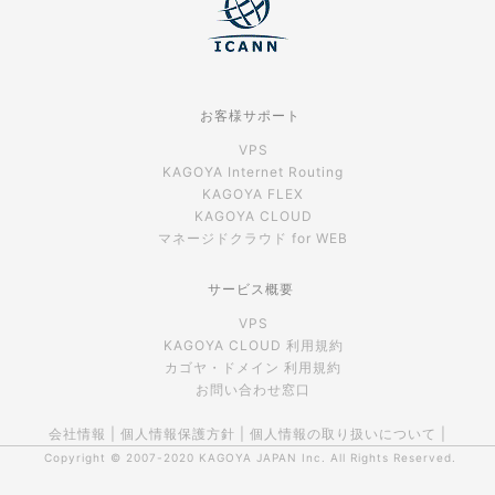
お客様サポート
VPS
KAGOYA Internet Routing
KAGOYA FLEX
KAGOYA CLOUD
マネージドクラウド for WEB
サービス概要
VPS
KAGOYA CLOUD 利用規約
カゴヤ・ドメイン 利用規約
お問い合わせ窓口
会社情報
|
個人情報保護方針
|
個人情報の取り扱いについて
|
Copyright © 2007-2020
KAGOYA JAPAN Inc.
All Rights Reserved.