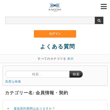
よくある質問
すべてのカテゴリを
表示
検索
高度な検索
カテゴリー名: 会員情報・契約
最低契約期間はありますか？