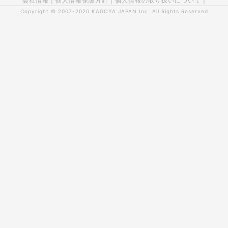
会社情報
|
個人情報保護方針
|
個人情報の取り扱いについて
|
Copyright © 2007-2020
KAGOYA JAPAN Inc.
All Rights Reserved.