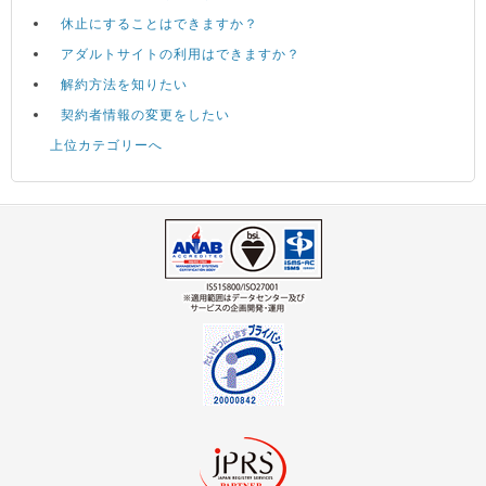
休止にすることはできますか？
アダルトサイトの利用はできますか？
解約方法を知りたい
契約者情報の変更をしたい
上位カテゴリーへ