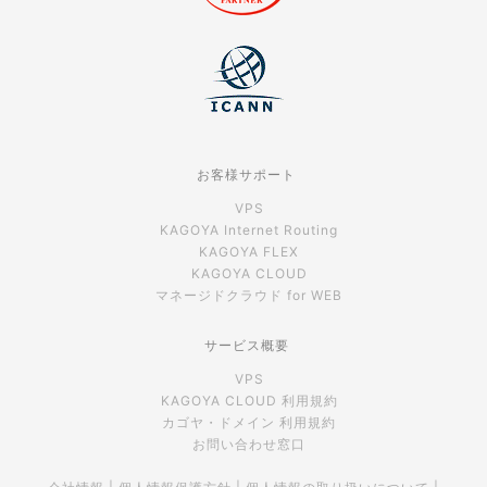
お客様サポート
VPS
KAGOYA Internet Routing
KAGOYA FLEX
KAGOYA CLOUD
マネージドクラウド for WEB
サービス概要
VPS
KAGOYA CLOUD 利用規約
カゴヤ・ドメイン 利用規約
お問い合わせ窓口