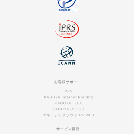
お客様サポート
VPS
KAGOYA Internet Routing
KAGOYA FLEX
KAGOYA CLOUD
マネージドクラウド for WEB
サービス概要