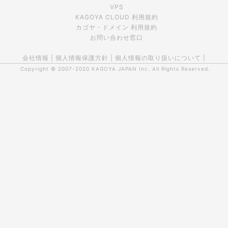
VPS
KAGOYA CLOUD 利用規約
カゴヤ・ドメイン 利用規約
お問い合わせ窓口
会社情報
|
個人情報保護方針
|
個人情報の取り扱いについて
|
Copyright © 2007-2020
KAGOYA JAPAN Inc.
All Rights Reserved.