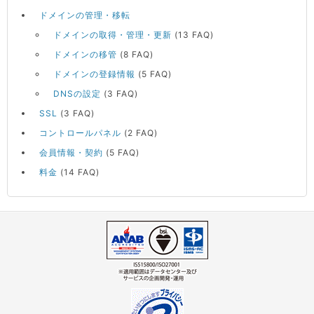
ドメインの管理・移転
ドメインの取得・管理・更新
(13 FAQ)
ドメインの移管
(8 FAQ)
ドメインの登録情報
(5 FAQ)
DNSの設定
(3 FAQ)
SSL
(3 FAQ)
コントロールパネル
(2 FAQ)
会員情報・契約
(5 FAQ)
料金
(14 FAQ)