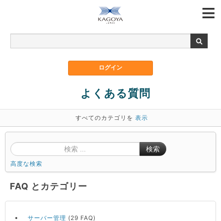
よくある質問
すべてのカテゴリを
表示
検索
高度な検索
FAQ とカテゴリー
サーバー管理
(29 FAQ)