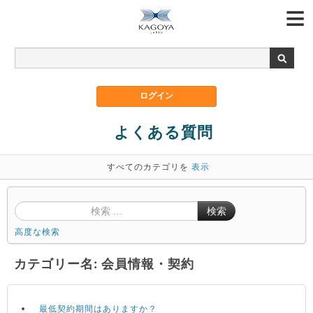
よくある質問
すべてのカテゴリを
表示
検索
高度な検索
カテゴリー名: 会員情報・契約
最低契約期間はありますか？