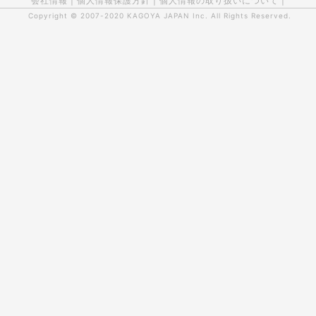
会社情報
|
個人情報保護方針
|
個人情報の取り扱いについて
|
Copyright © 2007-2020
KAGOYA JAPAN Inc.
All Rights Reserved.