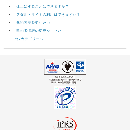
休止にすることはできますか？
アダルトサイトの利用はできますか？
解約方法を知りたい
契約者情報の変更をしたい
上位カテゴリーへ