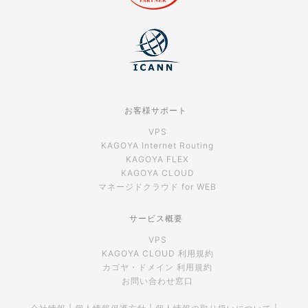
お客様サポート
VPS
KAGOYA Internet Routing
KAGOYA FLEX
KAGOYA CLOUD
マネージドクラウド for WEB
サービス概要
VPS
KAGOYA CLOUD 利用規約
カゴヤ・ドメイン 利用規約
お問い合わせ窓口