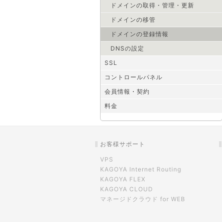
ドメインの取得・管理・更新
ドメインの移管
ドメインの登録情報
DNSの設定
SSL
コントロールパネル
会員情報・契約
料金
お客様サポート
VPS
KAGOYA Internet Routing
KAGOYA FLEX
KAGOYA CLOUD
マネージドクラウド for WEB