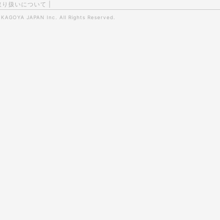
取り扱いについて
|
0
KAGOYA JAPAN Inc.
All Rights Reserved.