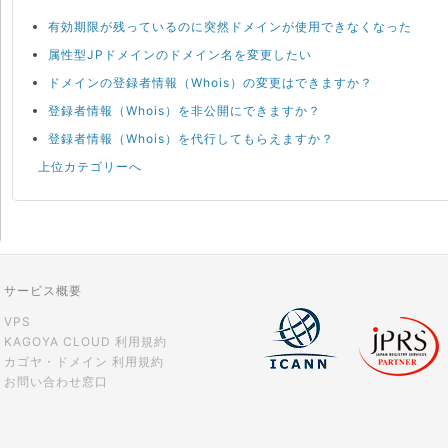
有効期限が残っているのに突然ドメインが使用できなくなった
属性型JPドメインのドメイン名を変更したい
ドメインの登録者情報（Whois）の変更はできますか？
登録者情報（Whois）を非公開にできますか？
登録者情報（Whois）を代行してもらえますか？
上位カテゴリーへ
サービス概要
VPS
KAGOYA CLOUD 利用規約
カゴヤ・ドメイン 利用規約
お問い合わせ窓口