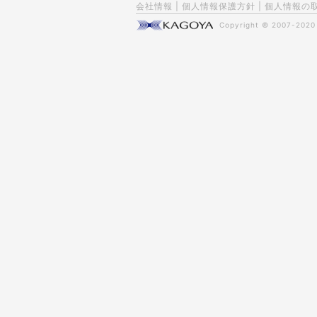
会社情報
|
個人情報保護方針
|
個人情報の
Copyright © 2007-202