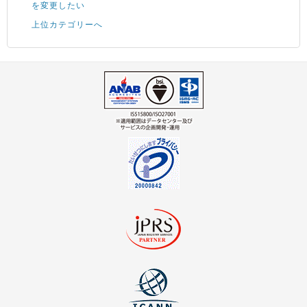
を変更したい
上位カテゴリーへ