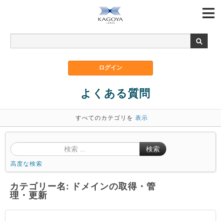
よくある質問
すべてのカテゴリを
表示
検索
高度な検索
カテゴリー名: ドメインの取得・管
理・更新