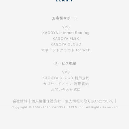
お客様サポート
VPS
KAGOYA Internet Routing
KAGOYA FLEX
KAGOYA CLOUD
マネージドクラウド for WEB
サービス概要
VPS
KAGOYA CLOUD 利用規約
カゴヤ・ドメイン 利用規約
お問い合わせ窓口
会社情報
|
個人情報保護方針
|
個人情報の取り扱いについて
|
Copyright © 2007-2020
KAGOYA JAPAN Inc.
All Rights Reserved.