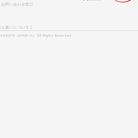
お問い合わせ窓口
取り扱いについて
|
0
KAGOYA JAPAN Inc.
All Rights Reserved.