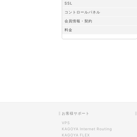
SSL
コントロールパネル
会員情報・契約
料金
お客様サポート
VPS
KAGOYA Internet Routing
KAGOYA FLEX