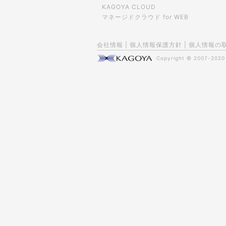
KAGOYA CLOUD
マネージドクラウド for WEB
会社情報
|
個人情報保護方針
|
個人情報の
Copyright © 2007-202