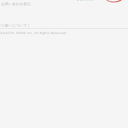
お問い合わせ窓口
取り扱いについて
|
0
KAGOYA JAPAN Inc.
All Rights Reserved.