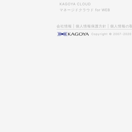
KAGOYA CLOUD
マネージドクラウド for WEB
会社情報
|
個人情報保護方針
|
個人情報の
Copyright © 2007-202