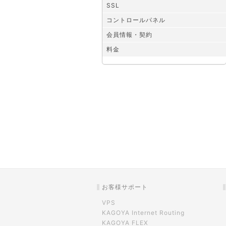
SSL
コントロールパネル
会員情報・契約
料金
お客様サポート
VPS
KAGOYA Internet Routing
KAGOYA FLEX