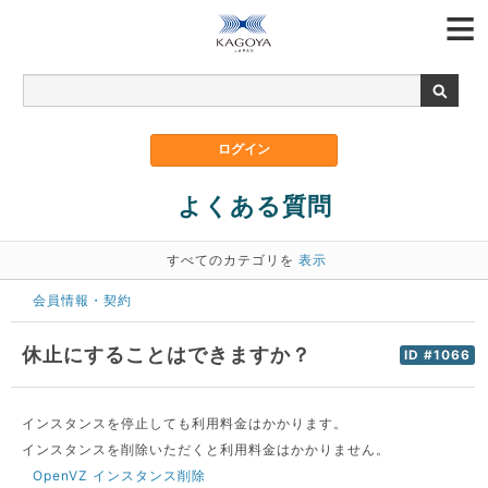
よくある質問
すべてのカテゴリを
表示
会員情報・契約
休止にすることはできますか？
ID #1066
インスタンスを停止しても利用料金はかかります。
インスタンスを削除いただくと利用料金はかかりません。
OpenVZ インスタンス削除