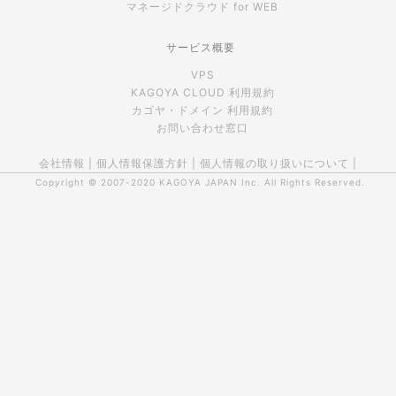
マネージドクラウド for WEB
サービス概要
VPS
KAGOYA CLOUD 利用規約
カゴヤ・ドメイン 利用規約
お問い合わせ窓口
会社情報
|
個人情報保護方針
|
個人情報の取り扱いについて
|
Copyright © 2007-2020
KAGOYA JAPAN Inc.
All Rights Reserved.