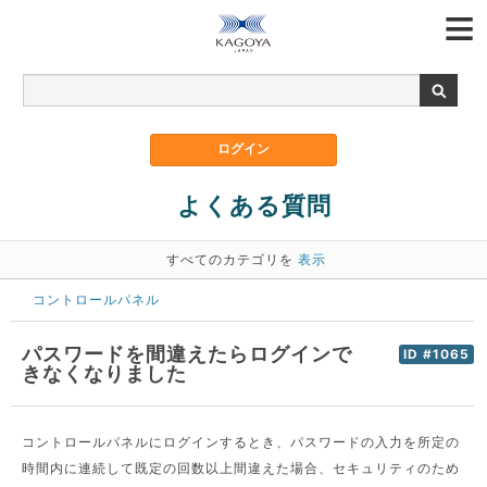
よくある質問
すべてのカテゴリを
表示
コントロールパネル
パスワードを間違えたらログインで
ID #1065
きなくなりました
コントロールパネルにログインするとき、パスワードの入力を所定の
時間内に連続して既定の回数以上間違えた場合、セキュリティのため