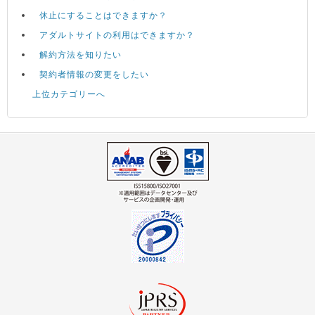
休止にすることはできますか？
アダルトサイトの利用はできますか？
解約方法を知りたい
契約者情報の変更をしたい
上位カテゴリーへ