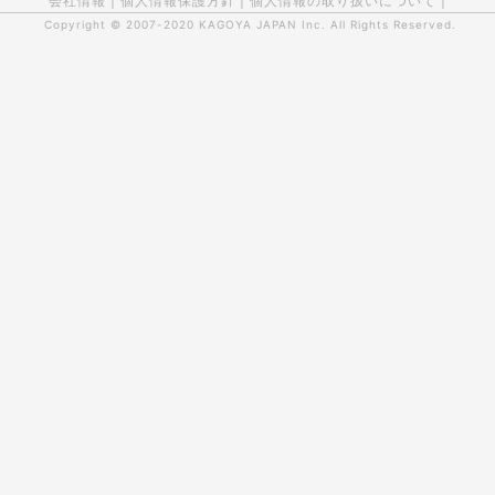
会社情報
|
個人情報保護方針
|
個人情報の取り扱いについて
|
Copyright © 2007-2020
KAGOYA JAPAN Inc.
All Rights Reserved.