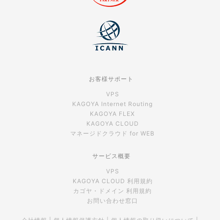
お客様サポート
VPS
KAGOYA Internet Routing
KAGOYA FLEX
KAGOYA CLOUD
マネージドクラウド for WEB
サービス概要
VPS
KAGOYA CLOUD 利用規約
カゴヤ・ドメイン 利用規約
お問い合わせ窓口