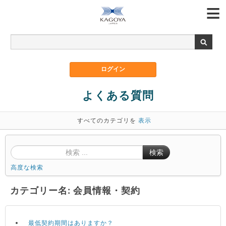
よくある質問
すべてのカテゴリを
表示
検索
高度な検索
カテゴリー名: 会員情報・契約
最低契約期間はありますか？