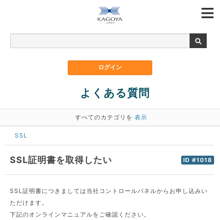
よくある質問
すべてのカテゴリを
表示
SSL
SSL証明書を取得したい
ID #1018
SSL証明書につきましては当社コントロールパネルからお申し込みい
ただけます。
下記のオンラインマニュアルをご確認ください。