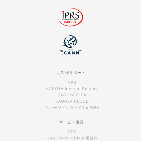
お客様サポート
VPS
KAGOYA Internet Routing
KAGOYA FLEX
KAGOYA CLOUD
マネージドクラウド for WEB
サービス概要
VPS
KAGOYA CLOUD 利用規約