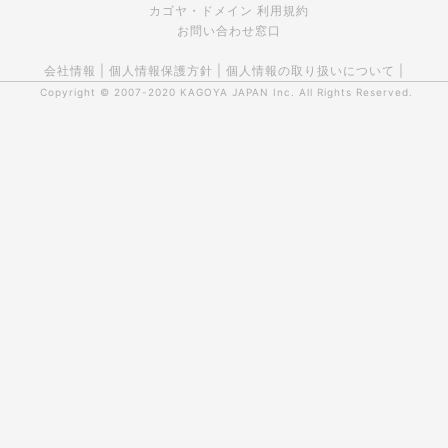
カゴヤ・ドメイン 利用規約
お問い合わせ窓口
会社情報
|
個人情報保護方針
|
個人情報の取り扱いについて
|
Copyright © 2007-2020
KAGOYA JAPAN Inc.
All Rights Reserved.