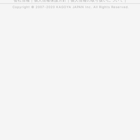
会社情報
|
個人情報保護方針
|
個人情報の取り扱いについて
|
Copyright © 2007-2020
KAGOYA JAPAN Inc.
All Rights Reserved.