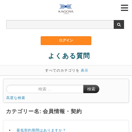
よくある質問
すべてのカテゴリを
表示
検索
高度な検索
カテゴリー名: 会員情報・契約
最低契約期間はありますか？