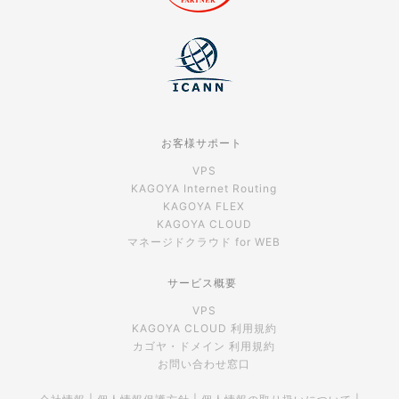
お客様サポート
VPS
KAGOYA Internet Routing
KAGOYA FLEX
KAGOYA CLOUD
マネージドクラウド for WEB
サービス概要
VPS
KAGOYA CLOUD 利用規約
カゴヤ・ドメイン 利用規約
お問い合わせ窓口