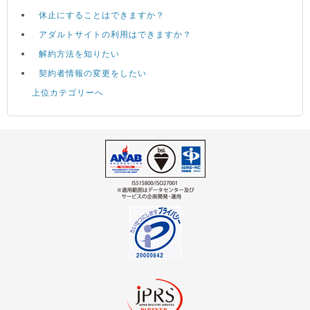
休止にすることはできますか？
アダルトサイトの利用はできますか？
解約方法を知りたい
契約者情報の変更をしたい
上位カテゴリーへ