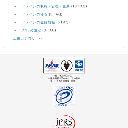
ドメインの取得・管理・更新
(13 FAQ)
ドメインの移管
(8 FAQ)
ドメインの登録情報
(5 FAQ)
DNSの設定
(3 FAQ)
上位カテゴリーへ