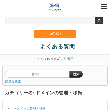
よくある質問
すべてのカテゴリを
表示
検索
高度な検索
カテゴリー名: ドメインの管理・移転
ドメインの管理・移転