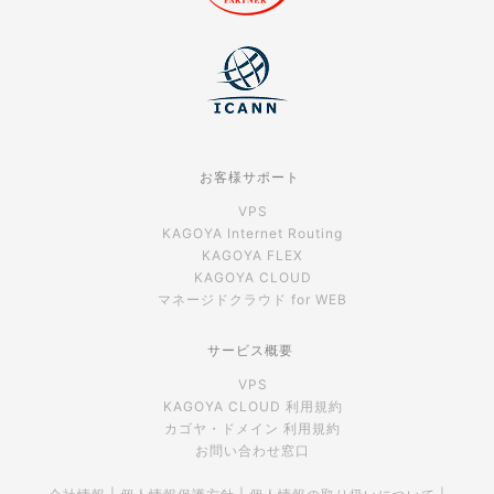
お客様サポート
VPS
KAGOYA Internet Routing
KAGOYA FLEX
KAGOYA CLOUD
マネージドクラウド for WEB
サービス概要
VPS
KAGOYA CLOUD 利用規約
カゴヤ・ドメイン 利用規約
お問い合わせ窓口