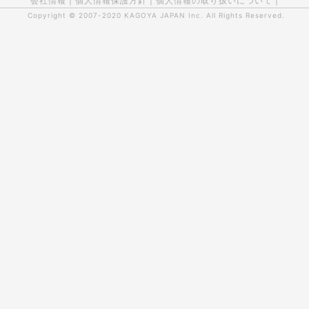
会社情報
|
個人情報保護方針
|
個人情報の取り扱いについて
|
Copyright © 2007-2020
KAGOYA JAPAN Inc.
All Rights Reserved.