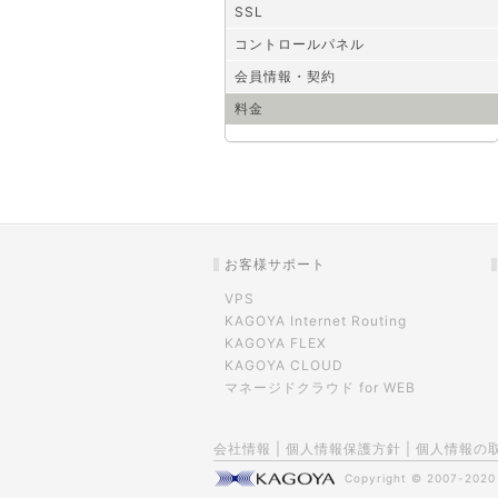
SSL
コントロールパネル
会員情報・契約
料金
お客様サポート
VPS
KAGOYA Internet Routing
KAGOYA FLEX
KAGOYA CLOUD
マネージドクラウド for WEB
会社情報
|
個人情報保護方針
|
個人情報の
Copyright © 2007-202